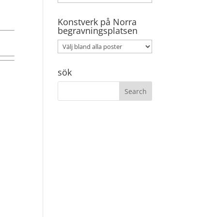
Konstverk på Norra
begravningsplatsen
sök