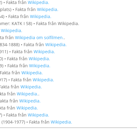
) • Fakta från
Wikipedia.
lats) • Fakta från
Wikipedia.
4) • Fakta från
Wikipedia.
er: KATK I 58) • Fakta från Wikipedia.
n
Wikipedia.
kta från
Wikipedia om solfilmen.
.
34-1888) • Fakta från
Wikipedia.
911) • Fakta från
Wikipedia.
) • Fakta från
Wikipedia.
) • Fakta från
Wikipedia.
 Fakta från
Wikipedia.
17) • Fakta från
Wikipedia.
 Fakta från
Wikipedia.
akta från
Wikipedia.
.
Fakta från
Wikipedia.
kta från
Wikipedia.
) • Fakta från
Wikipedia.
 (1904-1977) • Fakta från
Wikipedia.