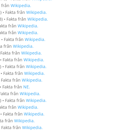
a från
Wikipedia.
 • Fakta från
Wikipedia.
) • Fakta från
Wikipedia.
Fakta från
Wikipedia.
Fakta från
Wikipedia.
 • Fakta från
Wikipedia.
ta från
Wikipedia.
 Fakta från
Wikipedia.
• Fakta från
Wikipedia.
) • Fakta från
Wikipedia.
• Fakta från
Wikipedia.
 Fakta från
Wikipedia.
• Fakta från
NE.
 Fakta från
Wikipedia.
 • Fakta från
Wikipedia.
akta från
Wikipedia.
 • Fakta från
Wikipedia.
kta från
Wikipedia.
• Fakta från
Wikipedia.