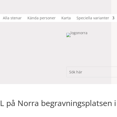
Alla stenar
Kända personer
Karta
Speciella varianter
 på Norra begravningsplatsen i