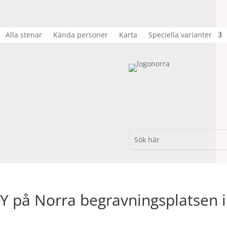
Alla stenar
Kända personer
Karta
Speciella varianter
 på Norra begravningsplatsen i