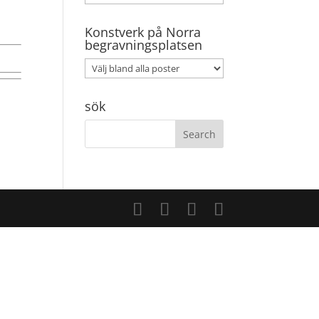
Konstverk på Norra
begravningsplatsen
sök