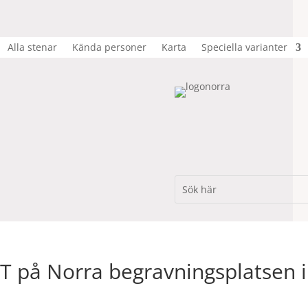
Alla stenar
Kända personer
Karta
Speciella varianter
 på Norra begravningsplatsen i