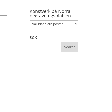
Konstverk på Norra
begravningsplatsen
sök